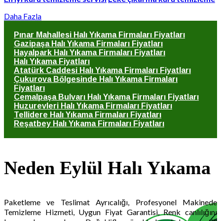
Daha Fazla
Pınar Mahallesi Halı Yıkama Firmaları Fiyatları
Gazipaşa Halı Yıkama Firmaları Fiyatları
Hayalpark Halı Yıkama Firmaları Fiyatları
Halı Yıkama Fiyatları
Atatürk Caddesi Halı Yıkama Firmaları Fiyatları
Çukurova Bölgesinde Halı Yıkama Firmaları
Fiyatları
Cemalpaşa Bulvarı Halı Yıkama Firmaları Fiyatları
Huzurevleri Halı Yıkama Firmaları Fiyatları
Tellidere Halı Yıkama Firmaları Fiyatları
Reşatbey Halı Yıkama Firmaları Fiyatları
Neden Eylül Halı Yıkama
Paketleme ve Teslimat Ayrıcalığı, Profesyonel Makinede
Temizleme Hizmeti, Uygun Fiyat Garantisi, Renk canlılığını