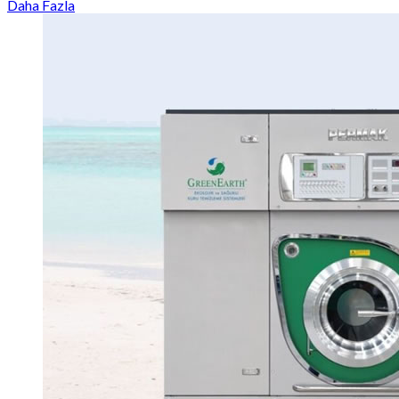
Daha Fazla