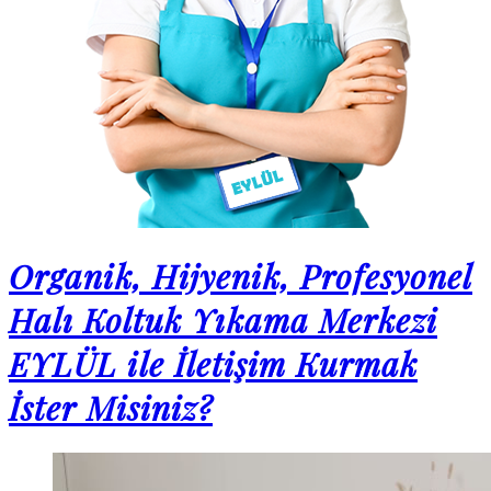
Organik, Hijyenik, Profesyonel
Halı Koltuk Yıkama Merkezi
EYLÜL
ile İletişim Kurmak
İster Misiniz?